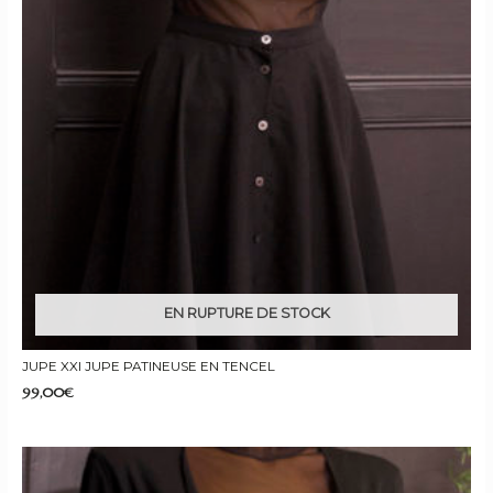
EN RUPTURE DE STOCK
JUPE XXI JUPE PATINEUSE EN TENCEL
99,00
€