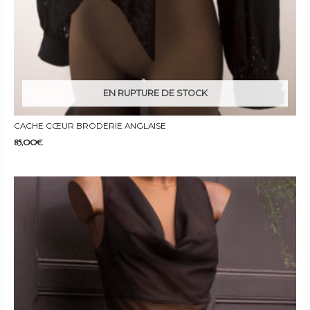
EN RUPTURE DE STOCK
CACHE CŒUR BRODERIE ANGLAISE
85,00
€