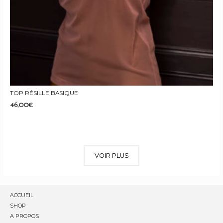
TOP RÉSILLE BASIQUE
46,00
€
VOIR PLUS
ACCUEIL
SHOP
A PROPOS