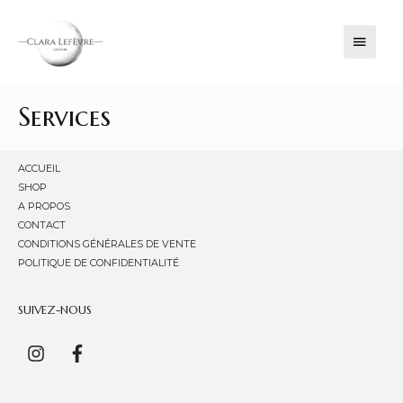
MENU
PRINC
Services
ACCUEIL
SHOP
A PROPOS
CONTACT
CONDITIONS GÉNÉRALES DE VENTE
POLITIQUE DE CONFIDENTIALITÉ
SUIVEZ-NOUS