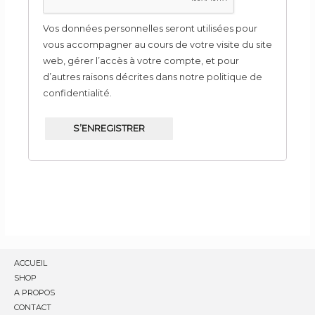
Vos données personnelles seront utilisées pour
vous accompagner au cours de votre visite du site
web, gérer l’accès à votre compte, et pour
d’autres raisons décrites dans notre
politique de
confidentialité
.
S’ENREGISTRER
ACCUEIL
SHOP
A PROPOS
CONTACT