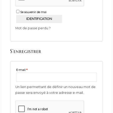
Se souvenir de moi
IDENTIFICATION
Mot de passe perdu ?
S’enregistrer
E-mail
*
Un lien permettant de définir un nouveau mot de
passe sera envoyé à votre adresse e-mail.