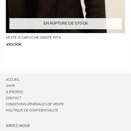
EN RUPTURE DE STOCK
VESTE À CAPUCHE SAINTE RITA
450,00
€
ACCUEIL
SHOP
A PROPOS
CONTACT
CONDITIONS GÉNÉRALES DE VENTE
POLITIQUE DE CONFIDENTIALITÉ
SUIVEZ-NOUS