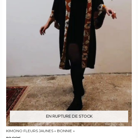
EN RUPTURE DE STOCK
KIMONO FLEURS JAUNES « BONNIE »