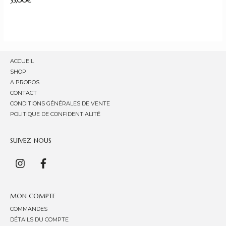
35,00
€
ACCUEIL
SHOP
A PROPOS
CONTACT
CONDITIONS GÉNÉRALES DE VENTE
POLITIQUE DE CONFIDENTIALITÉ
SUIVEZ-NOUS
MON COMPTE
COMMANDES
DÉTAILS DU COMPTE