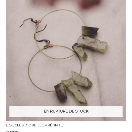
EN RUPTURE DE STOCK
BOUCLES D’OREILLE PRÉHNITE