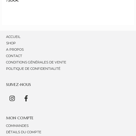
75,00
€
ACCUEIL
SHOP
A PROPOS
CONTACT
CONDITIONS GÉNÉRALES DE VENTE
POLITIQUE DE CONFIDENTIALITÉ
SUIVEZ-NOUS
MON COMPTE
COMMANDES
DÉTAILS DU COMPTE