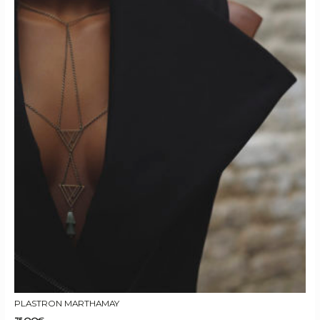
PLASTRON MARTHAMAY