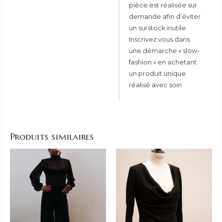
pièce est réalisée sur
demande afin d’éviter
un surstock inutile.
Inscrivez vous dans
une démarche « slow-
fashion » en achetant
un produit unique
réalisé avec soin
Produits similaires