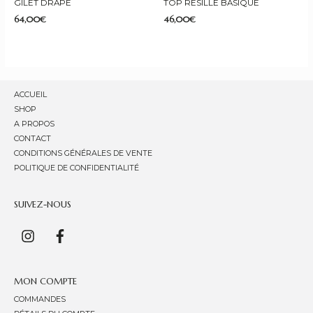
GILET DRAPÉ
TOP RÉSILLE BASIQUE
64,00
€
46,00
€
ACCUEIL
SHOP
A PROPOS
CONTACT
CONDITIONS GÉNÉRALES DE VENTE
POLITIQUE DE CONFIDENTIALITÉ
SUIVEZ-NOUS
MON COMPTE
COMMANDES