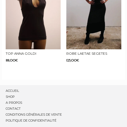
TOP ANNA GOLDI
ROBE LAETAE SEGETES
88,00
€
125,00
€
ACCUEIL
SHOP
A PROPOS
CONTACT
CONDITIONS GÉNÉRALES DE VENTE
POLITIQUE DE CONFIDENTIALITÉ